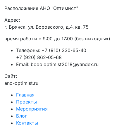
Расположение АНО "Оптимист"
Адрес:
г. Брянск, ул. Воровского, д.4, кв. 75
время работы с 9:00 до 17:00 (без выходных)
Телефоны:
+7 (910) 330-65-40
+7 (920) 862-05-68
Email:
boooioptimist2018@yandex.ru
Сайт:
ano-optimist.ru
Главная
Проекты
Мероприятия
Блог
Контакты