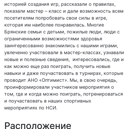
историей создания игр, рассказали о правилах,
показали мастер – класс и дали возможность всем
посетителям попробовать свои силы в игре,
которая им наиболее понравилась. Многие
Брянские семьи с детьми, пожилые люди, люди с
ограниченными возможностями здоровья
заинтересованно знакомились с нашими играми,
увлеченно участвовали в мастер-классах, узнавали
новые и полезные сведения, интересовались, где и
как можно еще раз поиграть, получить новые
навыки и даже поучаствовать в турнирах, которые
проводит АНО «Оптимист». Мы, в свою очередь,
проинформировали участников мероприятия о
том, где и когда можно поиграть, потренироваться
и поучаствовать в наших спортивных
мероприятиях по НСИ.
Расположение