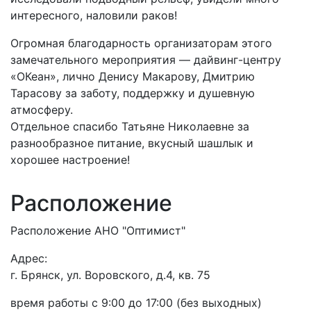
интересного, наловили раков!
Огромная благодарность организаторам этого
замечательного мероприятия — дайвинг-центру
«ОКеан», лично Денису Макарову, Дмитрию
Тарасову за заботу, поддержку и душевную
атмосферу.
Отдельное спасибо Татьяне Николаевне за
разнообразное питание, вкусный шашлык и
хорошее настроение!
Расположение
Расположение АНО "Оптимист"
Адрес:
г. Брянск, ул. Воровского, д.4, кв. 75
время работы с 9:00 до 17:00 (без выходных)