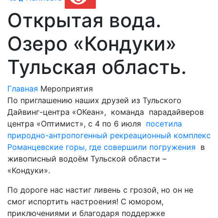
Открытая вода.
Озеро «Кондуки»
Тульская область.
Главная
Мероприятия
По приглашению наших друзей из Тульского
Дайвинг-центра «ОКеан», команда парадайверов
центра «Оптимист», с 4 по 6 июля
посетила
природно-антропогенный рекреационный комплекс
Романцевские горы, где совершили погружения
в
живописный водоём Тульской области –
«Кондуки».
По дороге нас настиг ливень с грозой, но он не
смог испортить настроения! С юмором,
приключениями и благодаря поддержке