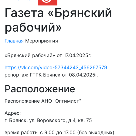
Газета «Брянский
рабочий»
Главная
Мероприятия
«Брянский рабочий» от 17.04.2025г.
https://vk.com/video-57344243_456267579
репортаж ГТРК Брянск от 08.04.2025г.
Расположение
Расположение АНО "Оптимист"
Адрес:
г. Брянск, ул. Воровского, д.4, кв. 75
время работы с 9:00 до 17:00 (без выходных)