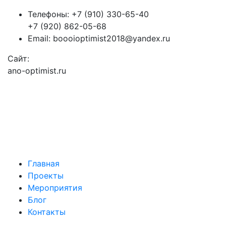
Телефоны:
+7 (910) 330-65-40
+7 (920) 862-05-68
Email:
boooioptimist2018@yandex.ru
Сайт:
ano-optimist.ru
Главная
Проекты
Мероприятия
Блог
Контакты