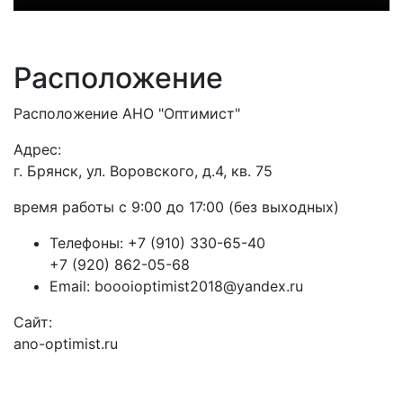
Расположение
Расположение АНО "Оптимист"
Адрес:
г. Брянск, ул. Воровского, д.4, кв. 75
время работы с 9:00 до 17:00 (без выходных)
Телефоны:
+7 (910) 330-65-40
+7 (920) 862-05-68
Email:
boooioptimist2018@yandex.ru
Сайт:
ano-optimist.ru