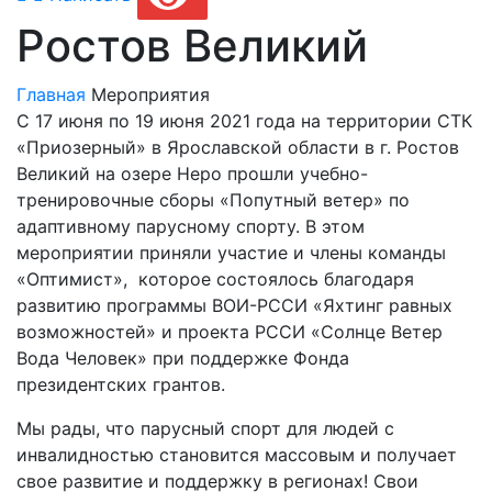
Ростов Великий
Главная
Мероприятия
С 17 июня по 19 июня 2021 года на территории СТК
«Приозерный» в Ярославской области в г. Ростов
Великий на озере Неро прошли учебно-
тренировочные сборы «Попутный ветер» по
адаптивному парусному спорту. В этом
мероприятии приняли участие и члены команды
«Оптимист», которое состоялось благодаря
развитию программы ВОИ-РССИ «Яхтинг равных
возможностей» и проекта РССИ «Солнце Ветер
Вода Человек» при поддержке Фонда
президентских грантов.
Мы рады, что парусный спорт для людей с
инвалидностью становится массовым и получает
свое развитие и поддержку в регионах! Свои