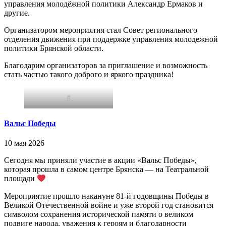
управления молодёжной политики Александр Ермаков и
другие.
Организатором мероприятия стал Совет регионального
отделения движения при поддержке управления молодежной
политики Брянской области.
Благодарим организаторов за приглашение и возможность
стать частью такого доброго и яркого праздника!
f
Вальс Победы
10 мая 2026
Сегодня мы приняли участие в акции «Вальс Победы»,
которая прошла в самом центре Брянска — на Театральной
площади
Мероприятие прошло накануне 81-й годовщины Победы в
Великой Отечественной войне и уже второй год становится
символом сохранения исторической памяти о великом
подвиге народа, уважения к героям и благодарности