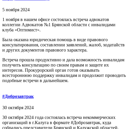
5 ноября 2024
1 ноября в нашем офисе состоялась встреча адвокатов
коллегии Адвокатов №1 Брянской области с инвалидами
клуба «Оптимист».
Была оказана юридическая помощь в виде правового
консультирования, составлении заявлений, жалоб, ходатайств
и других документов правового характера.
Встреча прошла продуктивно и дала возможность инвалидам
получить консультацию по своим правам и защите их
интересов. Прокурорский орган готов оказывать
всестороннюю поддержку инвалидам и продолжит проводить
подобные встречи в дальнейшем.
#Доброзавтрак
30 октября 2024
30 октября 2024 года состоялась встреча некоммерческих
организаций в г.Калуга в формате #Доброзавтрак, куда
собрались представители Брянской и Калужской областей.