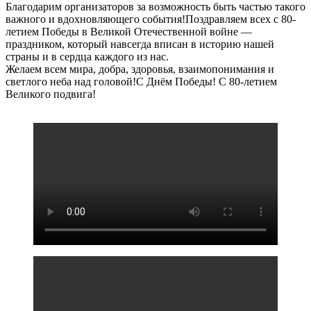
Благодарим организаторов за возможность быть частью такого
важного и вдохновляющего события!Поздравляем всех с 80-
летием Победы в Великой Отечественной войне —
праздником, который навсегда вписан в историю нашей
страны и в сердца каждого из нас.
Желаем всем мира, добра, здоровья, взаимопонимания и
светлого неба над головой!С Днём Победы! С 80-летием
Великого подвига!