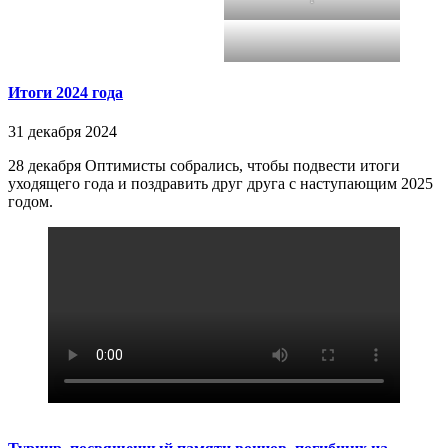
Итоги 2024 года
31 декабря 2024
28 декабря Оптимисты собрались, чтобы подвести итоги
уходящего года и поздравить друг друга с наступающим 2025
годом.