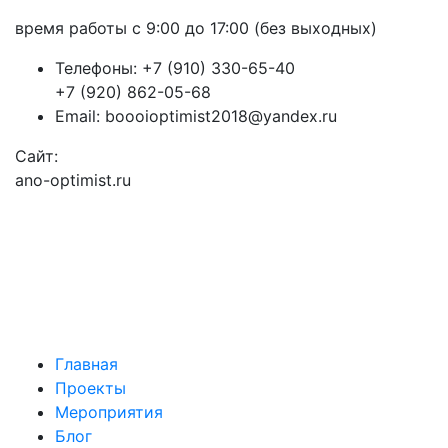
время работы с 9:00 до 17:00 (без выходных)
Телефоны:
+7 (910) 330-65-40
+7 (920) 862-05-68
Email:
boooioptimist2018@yandex.ru
Сайт:
ano-optimist.ru
Главная
Проекты
Мероприятия
Блог