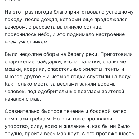
На этот раз погода благоприятствовало успешному
походу: после дождя, который еще продолжался
вечером, с рассвета выглянуло солнце,
прояснилось небо, и это поднимало настроение
всем участникам.
Были недолгие сборы на берегу реки. Приготовили
снаряжение: байдарки, весла, палатки, спальные
мешки, коврики, спасательные жилеты, тенты и
многое другое – и четыре лодки спустили на воду.
Как только места за веслами заняли восемь
человек, под одобрительные возгласы зрителей
начался сплав.
Сравнительно быстрое течение и боковой ветер
помогали гребцам. Но они тоже проявляли
упорство, силу, волю и желание и, как бы ни было
трудно, пройти весь маршрут. А его протяженность