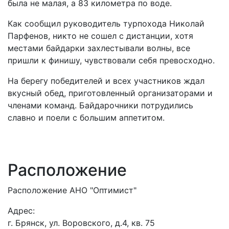
была не малая, а 83 километра по воде.
Как сообщил руководитель турпохода Николай
Парфенов, никто не сошел с дистанции, хотя
местами байдарки захлестывали волны, все
пришли к финишу, чувствовали себя превосходно.
На берегу победителей и всех участников ждал
вкусный обед, приготовленный организаторами и
членами команд. Байдарочники потрудились
славно и поели с большим аппетитом.
Расположение
Расположение АНО "Оптимист"
Адрес:
г. Брянск, ул. Воровского, д.4, кв. 75