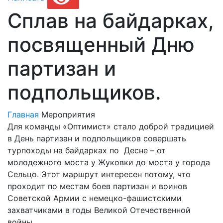
Сплав на байдарках,
посвященный Дню
партизан и
подпольщиков.
Главная
Мероприятия
Для команды «Оптимист» стало доброй традицией
в День партизан и подпольщиков совершать
турпоходы на байдарках по Десне – от
молодежного моста у Жуковки до моста у города
Сельцо. Этот маршрут интересен потому, что
проходит по местам боев партизан и воинов
Советской Армии с немецко-фашистскими
захватчиками в годы Великой Отечественной
войны.