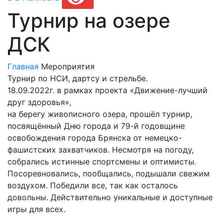
Турнир на озере
ДСК
Главная
Мероприятия
Турнир по НСИ, дартсу и стрельбе.
18.09.2022г. в рамках проекта «Движение-лучший
друг здоровья»,
на берегу живописного озера, прошёл турнир,
посвящённый Дню города и 79-й годовщине
освобождения города Брянска от немецко-
фашистских захватчиков. Несмотря на погоду,
собрались истинные спортсмены и оптимисты.
Посоревновались, пообщались, подышали свежим
воздухом. Победили все, так как осталось
довольны. Действительно уникальные и доступные
игры для всех.