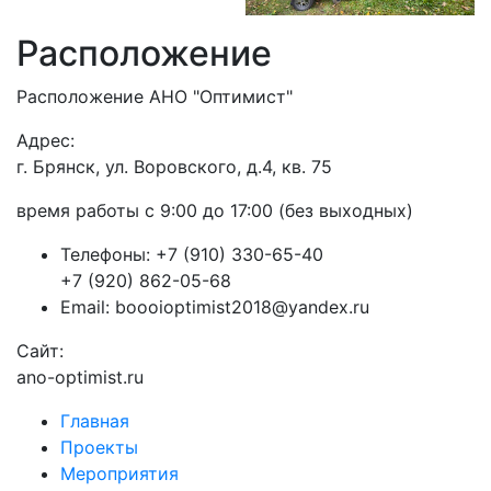
Расположение
Расположение АНО "Оптимист"
Адрес:
г. Брянск, ул. Воровского, д.4, кв. 75
время работы с 9:00 до 17:00 (без выходных)
Телефоны:
+7 (910) 330-65-40
+7 (920) 862-05-68
Email:
boooioptimist2018@yandex.ru
Сайт:
ano-optimist.ru
Главная
Проекты
Мероприятия