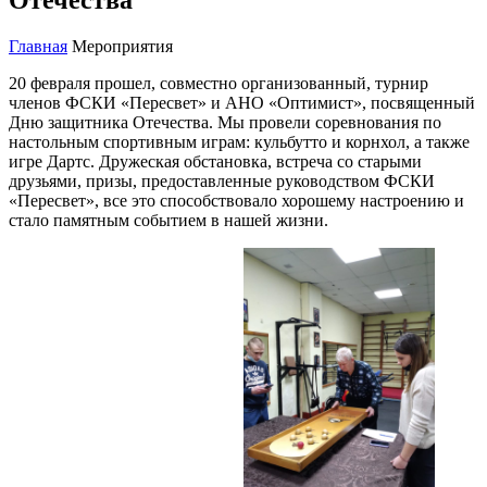
Главная
Мероприятия
20 февраля прошел, совместно организованный, турнир
членов ФСКИ «Пересвет» и АНО «Оптимист», посвященный
Дню защитника Отечества. Мы провели соревнования по
настольным спортивным играм: кульбутто и корнхол, а также
игре Дартс. Дружеская обстановка, встреча со старыми
друзьями, призы, предоставленные руководством ФСКИ
«Пересвет», все это способствовало хорошему настроению и
стало памятным событием в нашей жизни.