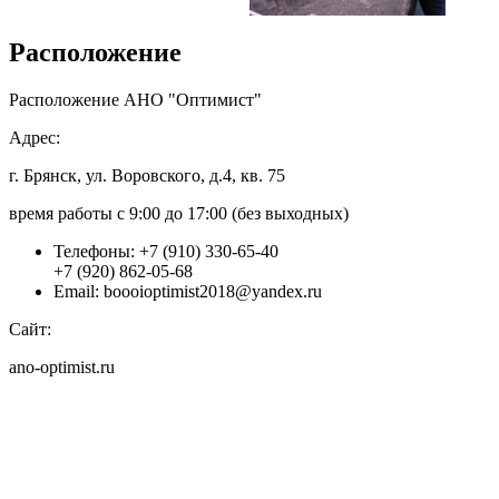
Расположение
Расположение АНО "Оптимист"
Адрес:
г. Брянск, ул. Воровского, д.4, кв. 75
время работы с 9:00 до 17:00 (без выходных)
Телефоны:
+7 (910) 330-65-40
+7 (920) 862-05-68
Email:
boooioptimist2018@yandex.ru
Сайт:
ano-optimist.ru