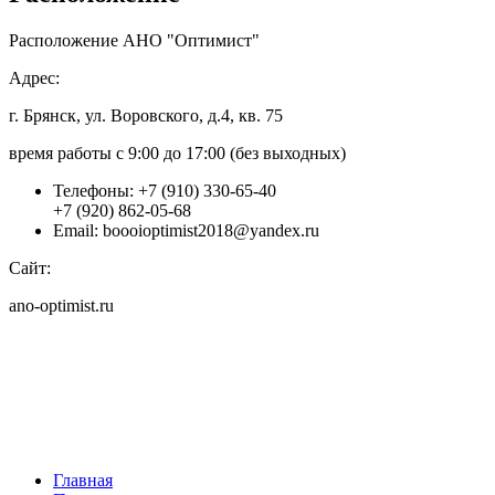
Расположение АНО "Оптимист"
Адрес:
г. Брянск, ул. Воровского, д.4, кв. 75
время работы с 9:00 до 17:00 (без выходных)
Телефоны:
+7 (910) 330-65-40
+7 (920) 862-05-68
Email:
boooioptimist2018@yandex.ru
Сайт:
ano-optimist.ru
Главная