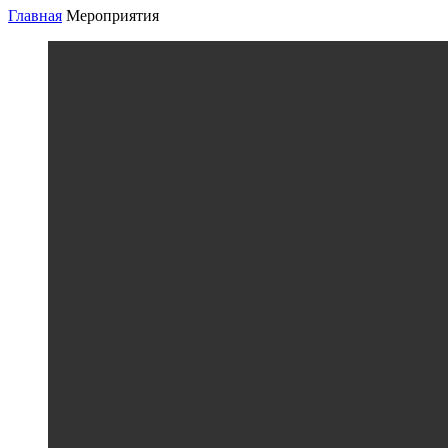
Главная
Мероприятия