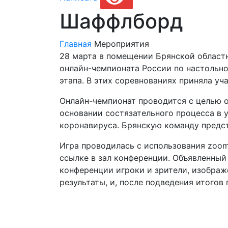
Шаффлборд
Главная
Мероприятия
28 марта в помещении Брянской област
онлайн-чемпионата России по настольно
этапа. В этих соревнованиях приняла у
Онлайн-чемпионат проводится с целью о
основании состязательного процесса в
коронавируса. Брянскую команду предст
Игра проводилась с использования zoo
ссылке в зал конференции. Объявленный
конференции игроки и зрители, изображ
результаты, и, после подведения итогов