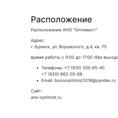
Расположение
Расположение АНО "Оптимист"
Адрес:
г. Брянск, ул. Воровского, д.4, кв. 75
время работы с 9:00 до 17:00 (без выход
Телефоны:
+7 (910) 330-65-40
+7 (920) 862-05-68
Email:
boooioptimist2018@yandex.ru
Сайт:
ano-optimist.ru