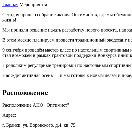
Главная
Мероприятия
Сегодня прошло собрание актива Оптимистов, где мы обсудили
жизнь!
Мы приняли решение начать разработку нового проекта, напр
В этом месяце планируем провести традиционный экодесант на 
9 сентября проведём мастер класс по настольным спортивным 
стал возможен в рамках грантовой поддержки Конкурса иници
Продолжим регулярные тренировки по настольным спортивны
Нас ждёт активная осень — и мы готовы к новым делам и побе
Расположение
Расположение АНО "Оптимист"
Адрес:
г. Брянск, ул. Воровского, д.4, кв. 75