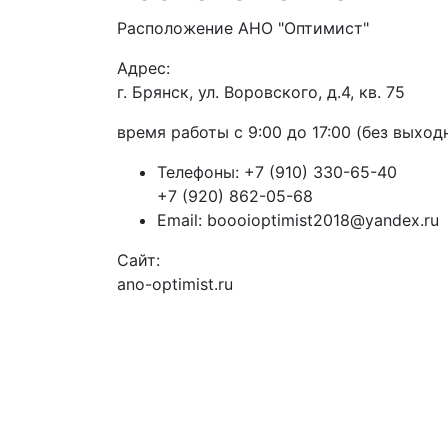
Расположение АНО "Оптимист"
Адрес:
г. Брянск, ул. Воровского, д.4, кв. 75
время работы с 9:00 до 17:00 (без выход
Телефоны:
+7 (910) 330-65-40
+7 (920) 862-05-68
Email:
boooioptimist2018@yandex.ru
Сайт:
ano-optimist.ru