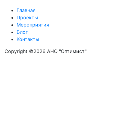
Главная
Проекты
Мероприятия
Блог
Контакты
Copyright ©
2026 АНО "Оптимист"