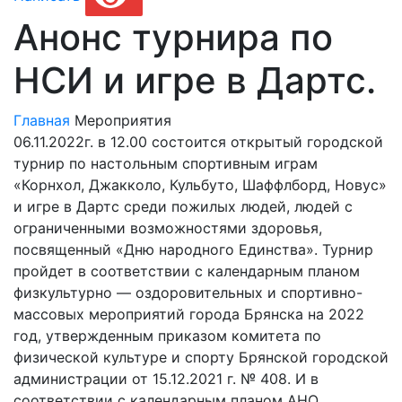
Анонс турнира по
НСИ и игре в Дартс.
Главная
Мероприятия
06.11.2022г. в 12.00 состоится открытый городской
турнир по настольным спортивным играм
«Корнхол, Джакколо, Кульбуто, Шаффлборд, Новус»
и игре в Дартс среди пожилых людей, людей с
ограниченными возможностями здоровья,
посвященный «Дню народного Единства». Турнир
пройдет в соответствии с календарным планом
физкультурно — оздоровительных и спортивно-
массовых мероприятий города Брянска на 2022
год, утвержденным приказом комитета по
физической культуре и спорту Брянской городской
администрации от 15.12.2021 г. № 408. И в
соответствии с календарным планом АНО