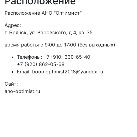
Расположение
Расположение АНО "Оптимист"
Адрес:
г. Брянск, ул. Воровского, д.4, кв. 75
время работы с 9:00 до 17:00 (без выходных)
Телефоны:
+7 (910) 330-65-40
+7 (920) 862-05-68
Email:
boooioptimist2018@yandex.ru
Сайт:
ano-optimist.ru