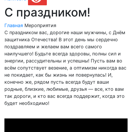
С праздником!
Главная
Мероприятия
С праздником вас, дорогие наши мужчины, с Днём
защитника Отечества! В этот день мы сердечно
поздравляем и желаем вам всего самого
наилучшего! Будьте всегда здоровы, полны сил и
энергии, рассудительны и успешны! Пусть вам во
всём сопутствует везение, а оптимизм никогда вас
не покидает, как бы жизнь ни повернулась! И,
конечно же, рядом пусть всегда будут ваши
родные, близкие, любимые, друзья — все, кто вам
так дороги, и кто вас всегда поддержит, когда это
будет необходимо!