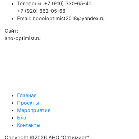
Телефоны:
+7 (910) 330-65-40
+7 (920) 862-05-68
Email:
boooioptimist2018@yandex.ru
Сайт:
ano-optimist.ru
Главная
Проекты
Мероприятия
Блог
Контакты
Copyright ©
2026 АНО "Оптимист"