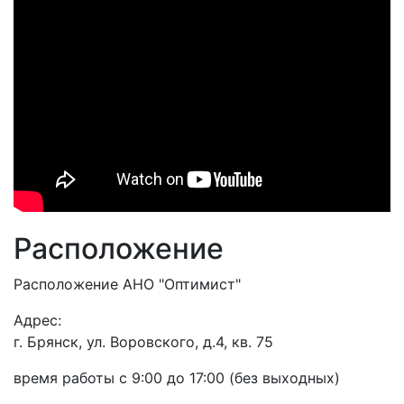
Расположение
Расположение АНО "Оптимист"
Адрес:
г. Брянск, ул. Воровского, д.4, кв. 75
время работы с 9:00 до 17:00 (без выходных)