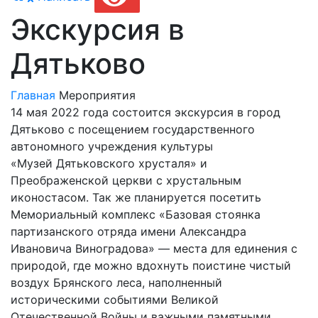
Экскурсия в
Дятьково
Главная
Мероприятия
14 мая 2022 года состоится экскурсия в город
Дятьково с посещением государственного
автономного учреждения культуры
«Музей Дятьковского хрусталя» и
Преображенской церкви с хрустальным
иконостасом. Так же планируется посетить
Мемориальный комплекс «Базовая стоянка
партизанского отряда имени Александра
Ивановича Виноградова» — места для единения с
природой, где можно вдохнуть поистине чистый
воздух Брянского леса, наполненный
историческими событиями Великой
Отечественной Войны и важными памятными